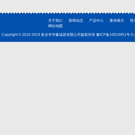
关于我们
新闻动态
产品中心
案例展示
联
网站地图
Copyright © 2010-2019 新乡市华豫滤器有限公司版权所有
豫ICP备10014951号-5