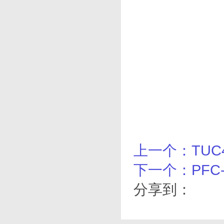
上一个：TUC
下一个：PFC-
分享到：