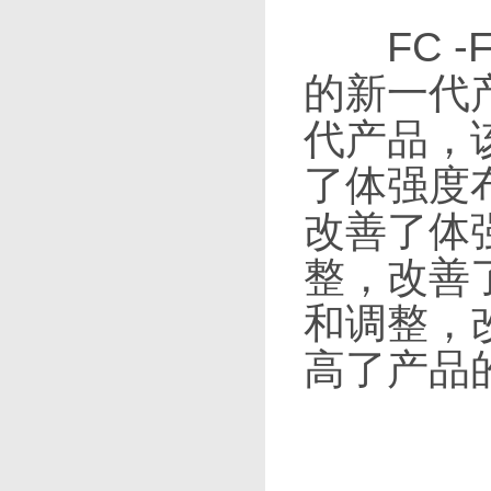
FC -F
的新一代
代产品，
了体强度
改善了体
整，改善
和调整，
高了产品