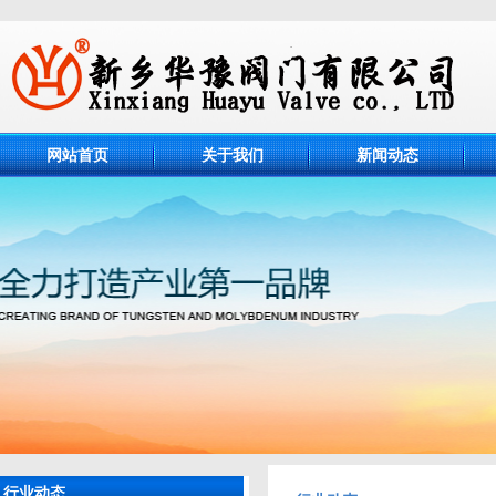
网站首页
关于我们
新闻动态
行业动态