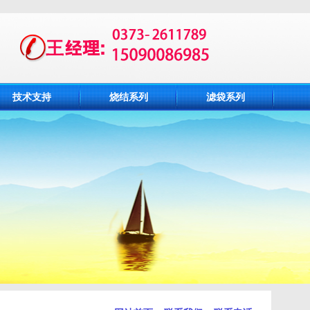
技术支持
烧结系列
滤袋系列