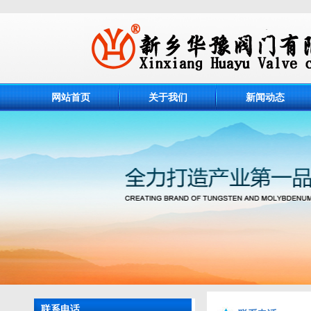
网站首页
关于我们
新闻动态
联系电话