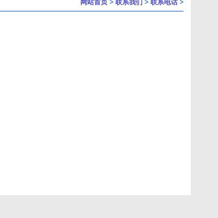
网站首页
>
联系我们
>
联系电话
>