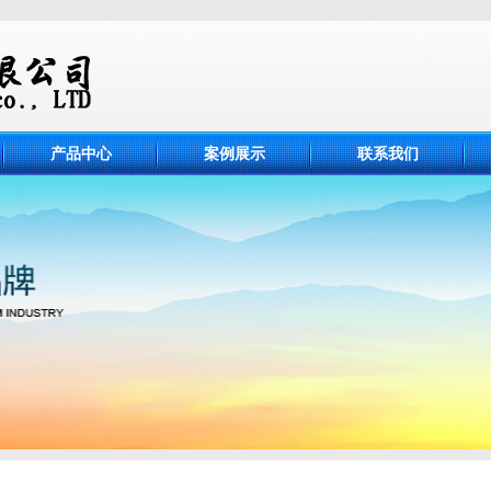
产品中心
案例展示
联系我们