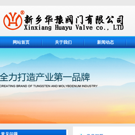
网站首页
关于我们
新闻动态
常见问题