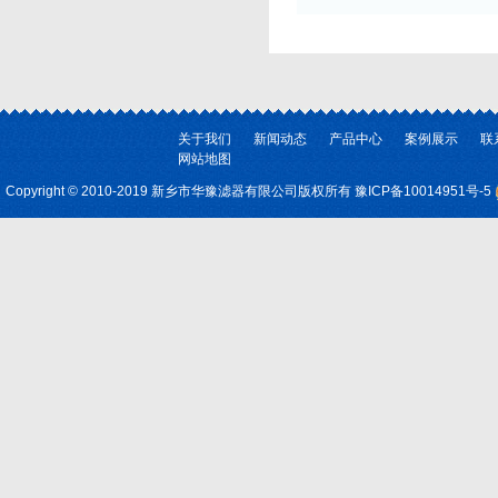
关于我们
新闻动态
产品中心
案例展示
联
网站地图
Copyright © 2010-2019 新乡市华豫滤器有限公司版权所有
豫ICP备10014951号-5