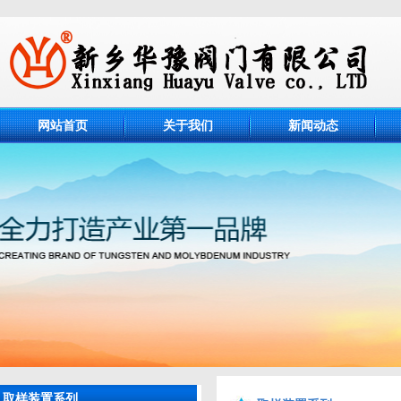
网站首页
关于我们
新闻动态
取样装置系列