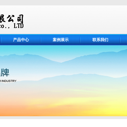
产品中心
案例展示
联系我们