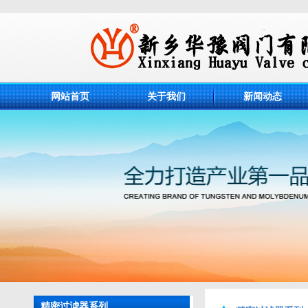
网站首页
关于我们
新闻动态
精密过滤器系列