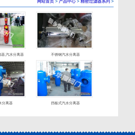
网站首页
>
产品中心
>
精密过滤器系列
>
器,汽水分离器
不锈钢汽水分离器
水分离器
挡板式汽水分离器