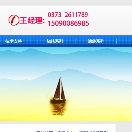
技术支持
烧结系列
滤袋系列